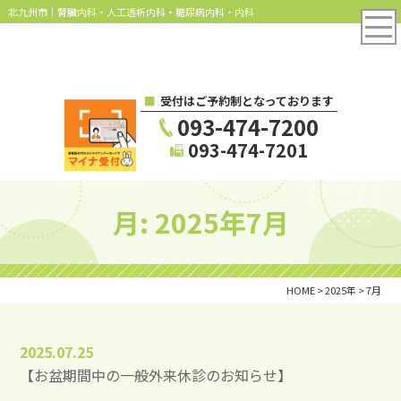
北九州市｜腎臓内科・人工透析内科・糖尿病内科・内科
受付はご予約制となっております
093-474-7200
093-474-7201
月:
2025年7月
HOME
>
2025年
>
7月
2025.07.25
【お盆期間中の一般外来休診のお知らせ】