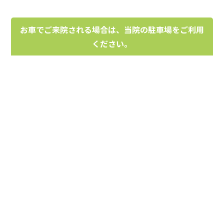
お車でご来院される場合は、当院の駐車場をご利用
ください。