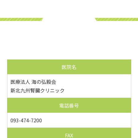
医院名
医療法人 海の弘毅会
新北九州腎臓クリニック
電話番号
093-474-7200
FAX