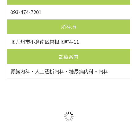
093-474-7201
所在地
北九州市小倉南区曽根北町4-11
診療案内
腎臓内科・人工透析内科・糖尿病内科・内科